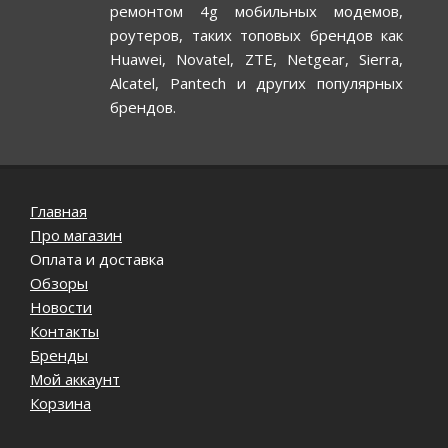
ремонтом 4g мобильных модемов,
роутеров, таких топовых брендов как
Huawei, Novatel, ZTE, Netgear, Sierra,
Alcatel, Pantech и других популярных
брендов.
Главная
Про магазин
Оплата и доставка
Обзоры
Новости
Контакты
Бренды
Мой аккаунт
Корзина